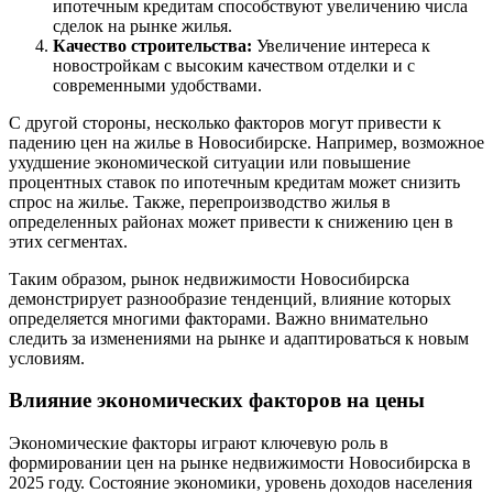
ипотечным кредитам способствуют увеличению числа
сделок на рынке жилья.
Качество строительства:
Увеличение интереса к
новостройкам с высоким качеством отделки и с
современными удобствами.
С другой стороны, несколько факторов могут привести к
падению цен на жилье в Новосибирске. Например, возможное
ухудшение экономической ситуации или повышение
процентных ставок по ипотечным кредитам может снизить
спрос на жилье. Также, перепроизводство жилья в
определенных районах может привести к снижению цен в
этих сегментах.
Таким образом, рынок недвижимости Новосибирска
демонстрирует разнообразие тенденций, влияние которых
определяется многими факторами. Важно внимательно
следить за изменениями на рынке и адаптироваться к новым
условиям.
Влияние экономических факторов на цены
Экономические факторы играют ключевую роль в
формировании цен на рынке недвижимости Новосибирска в
2025 году. Состояние экономики, уровень доходов населения