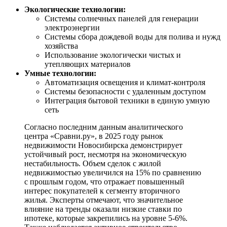
Экологические технологии:
Системы солнечных панелей для генерации
электроэнергии
Системы сбора дождевой воды для полива и нужд
хозяйства
Использование экологически чистых и
утепляющих материалов
Умные технологии:
Автоматизация освещения и климат-контроля
Системы безопасности с удаленным доступом
Интеграция бытовой техники в единую умную
сеть
Согласно последним данным аналитического
центра «Сравни.ру», в 2025 году рынок
недвижимости Новосибирска демонстрирует
устойчивый рост, несмотря на экономическую
нестабильность. Объем сделок с жилой
недвижимостью увеличился на 15% по сравнению
с прошлым годом, что отражает повышенный
интерес покупателей к сегменту вторичного
жилья. Эксперты отмечают, что значительное
влияние на тренды оказали низкие ставки по
ипотеке, которые закрепились на уровне 5-6%.