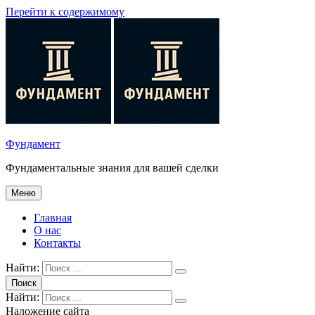
Перейти к содержимому
Фундамент
Фундаментальные знания для вашей сделки
Меню
Главная
О нас
Контакты
Найти:
Поиск
Найти:
Наложение сайта