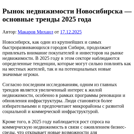
Рынок недвижимости Новосибирска —
основные тренды 2025 года
Автор:
Макаров Михаил
от
17.12.2025
Новосибирск, как один из крупнейших и самых
быстроразвивающихся городов Сибири, продолжает
привлекать внимание покупателей и инвесторов на рынке
недвижимости. В 2025 году в этом секторе наблюдаются
определенные тенденции, которые могут сильно повлиять как
на местных жителей, так и на потенциальных новые
значимые игроки.
Согласно последним исследованиям, одним из главных
трендов является увеличенный интерес к жилой
недвижимости, особенно в рамках программы реновации и
обновления инфраструктуры. Люди становятся более
избирательными и предпочитают микрорайоны с развитой
социальной и коммерческой инфраструктурой.
Кроме того, в 2025 году наблюдается рост спроса на
коммерческую недвижимость в связи с оживлением бизнес-
среды, что открывает новые возможности для