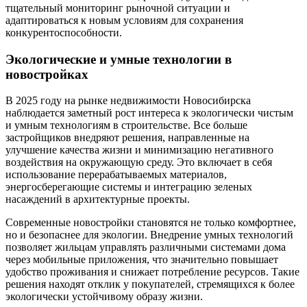
тщательный мониторинг рыночной ситуации и
адаптироваться к новым условиям для сохранения
конкурентоспособности.
Экологические и умные технологии в
новостройках
В 2025 году на рынке недвижимости Новосибирска
наблюдается заметный рост интереса к экологически чистым
и умным технологиям в строительстве. Все больше
застройщиков внедряют решения, направленные на
улучшение качества жизни и минимизацию негативного
воздействия на окружающую среду. Это включает в себя
использование перерабатываемых материалов,
энергосберегающие системы и интеграцию зеленых
насаждений в архитектурные проекты.
Современные новостройки становятся не только комфортнее,
но и безопаснее для экологии. Внедрение умных технологий
позволяет жильцам управлять различными системами дома
через мобильные приложения, что значительно повышает
удобство проживания и снижает потребление ресурсов. Такие
решения находят отклик у покупателей, стремящихся к более
экологически устойчивому образу жизни.