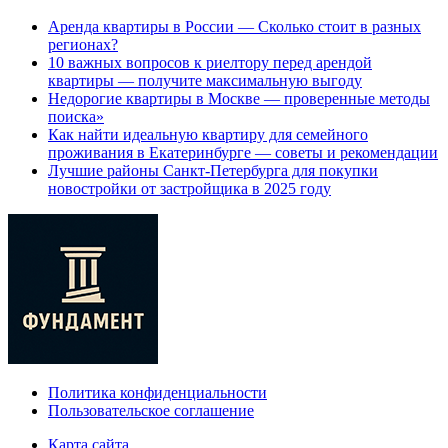
Аренда квартиры в России — Сколько стоит в разных
регионах?
10 важных вопросов к риелтору перед арендой
квартиры — получите максимальную выгоду
Недорогие квартиры в Москве — проверенные методы
поиска»
Как найти идеальную квартиру для семейного
проживания в Екатеринбурге — советы и рекомендации
Лучшие районы Санкт-Петербурга для покупки
новостройки от застройщика в 2025 году
Политика конфиденциальности
Пользовательское соглашение
Карта сайта