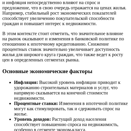
и инфляция непосредственно влияют на спрос и
предложение, что в свою очередь отражается на ценах жилья.
Например, стабильный рост экономических показателей
способствует увеличению покупательской способности
граждан и повышает интерес к недвижимости.
В этом контексте стоит отметить, что значительное влияние
на рынок оказывают и изменения в банковской политике по
отношению к ипотечному кредитованию. Снижение
процентных ставок значительно увеличивает доступность
жилья для широкого круга граждан, что также ведет к росту
цен в определенных сегментах рынка.
Основные экономические факторы
Инфляция:
Высокий уровень инфляции приводит к
удорожанию строительных материалов и услуг, что
напрямую сказывается на конечной стоимости
недвижимости.
Процентные ставки:
Изменения в ипотечной политике
могут как стимулировать, так и сдерживать спрос на
жилье.
Уровень доходов:
Растущий доход населения
способствует повышению спроса на недвижимость,
особенно в сегменте эконом-класса.