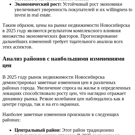
Экономический рост:
Устойчивый рост экономики
увеличивает уверенность покупателей и их willingness to
invest in real estate.
Таким образом, цены на рынке недвижимости Новосибирска
в 2025 году являются результатом комплексного влияния
множества экономических факторов. Прогнозирование
дальнейших изменений требует тщательного анализа всех
этих аспектов.
Анализ районов с наибольшими изменениями
цен
В 2025 году рынок недвижимости Новосибирска
демонстрировал заметные изменения цен в различных
районах города. Увеличение спроса на жилье в определенных
локациях способствовало росту цен, что наглядно отражает
динамику рынка. Резкие колебания цен наблюдались как в
центре города, так и на его окраинах.
Наиболее заметные изменения произошли в следующих
районах:
Центральный район:
Этот район традиционно