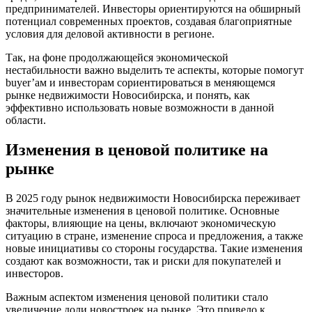
предпринимателей. Инвесторы ориентируются на обширный
потенциал современных проектов, создавая благоприятные
условия для деловой активности в регионе.
Так, на фоне продолжающейся экономической
нестабильности важно выделить те аспекты, которые помогут
buyer’ам и инвесторам сориентироваться в меняющемся
рынке недвижимости Новосибирска, и понять, как
эффективно использовать новые возможности в данной
области.
Изменения в ценовой политике на
рынке
В 2025 году рынок недвижимости Новосибирска переживает
значительные изменения в ценовой политике. Основные
факторы, влияющие на цены, включают экономическую
ситуацию в стране, изменение спроса и предложения, а также
новые инициативы со стороны государства. Такие изменения
создают как возможности, так и риски для покупателей и
инвесторов.
Важным аспектом изменения ценовой политики стало
увеличение доли новостроек на рынке. Это привело к