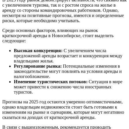
с увеличением туризма, так и с ростом спроса на жилье в
аренду со стороны командировочных работников. Однако,
несмотря на позитивные прогнозы, имеются и определенные
риски, которые необходимо учитывать.
Среди основных факторов, влияющих на рынок
краткосрочной аренды в Новосибирске, стоит выделить
следующие:
Высокая конкуренция:
С увеличением числа
предложений аренды возрастает и конкуренция между
владельцами жилья.
Регулирование рынка:
Потенциальные изменения в
законодательстве могут повлиять на условия аренды и
налогообложение.
Изменение туристических потоков:
Ситуация в мире
может привести к снижению числа иностранных
туристов.
Прогнозы на 2025 год остаются умеренно оптимистичными,
однако владельцам недвижимости стоит быть готовыми к
изменениям на рынке и сценариям, которые могут негативно
сказаться на доходах от краткосрочной аренды.
В связи с вышеизложенным, рекомендуется проводить