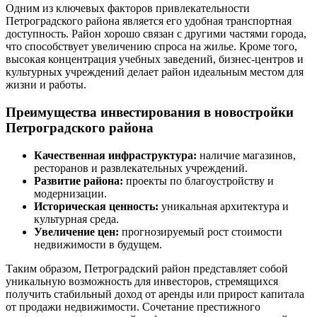
Одним из ключевых факторов привлекательности
Петроградского района является его удобная транспортная
доступность. Район хорошо связан с другими частями города,
что способствует увеличению спроса на жилье. Кроме того,
высокая концентрация учебных заведений, бизнес-центров и
культурных учреждений делает район идеальным местом для
жизни и работы.
Преимущества инвестирования в новостройки
Петроградского района
Качественная инфраструктура:
наличие магазинов,
ресторанов и развлекательных учреждений.
Развитие района:
проекты по благоустройству и
модернизации.
Историческая ценность:
уникальная архитектура и
культурная среда.
Увеличение цен:
прогнозируемый рост стоимости
недвижимости в будущем.
Таким образом, Петроградский район представляет собой
уникальную возможность для инвесторов, стремящихся
получить стабильный доход от аренды или прирост капитала
от продажи недвижимости. Сочетание престижного