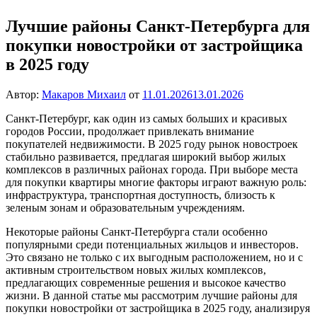
Лучшие районы Санкт-Петербурга для
покупки новостройки от застройщика
в 2025 году
Автор:
Макаров Михаил
от
11.01.2026
13.01.2026
Санкт-Петербург, как один из самых больших и красивых
городов России, продолжает привлекать внимание
покупателей недвижимости. В 2025 году рынок новостроек
стабильно развивается, предлагая широкий выбор жилых
комплексов в различных районах города. При выборе места
для покупки квартиры многие факторы играют важную роль:
инфраструктура, транспортная доступность, близость к
зеленым зонам и образовательным учреждениям.
Некоторые районы Санкт-Петербурга стали особенно
популярными среди потенциальных жильцов и инвесторов.
Это связано не только с их выгодным расположением, но и с
активным строительством новых жилых комплексов,
предлагающих современные решения и высокое качество
жизни. В данной статье мы рассмотрим лучшие районы для
покупки новостройки от застройщика в 2025 году, анализируя