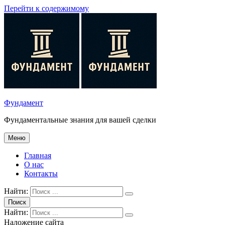
Перейти к содержимому
Фундамент
Фундаментальные знания для вашей сделки
Меню
Главная
О нас
Контакты
Найти:
Поиск
Найти:
Наложение сайта