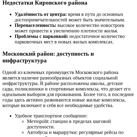
Недостатки Кировского района
Удалённость от центра:
время в пути до основных
достопримечательностей может быть значительным.
Перенаселенность:
высокое количество новостроек
может привести к увеличению плотности жилья.
Проблемы с парковкой:
недостаточное количество
парковочных мест в новых жилых комплексах.
Московский район: доступность и
инфраструктура
Одной из ключевых преимуществ Московского района
является наличие разнообразных объектов социальной
инфраструктуры. В районе расположены школы, детские
сады, поликлиники и спортивные комплексы, что делает его
идеальным выбором для проживания. Более того, в последние
годы здесь активно развиваются новые жилые комплексы,
которые включают в себя все необходимые удобства.
Удобное транспортное сообщение:
Метropolit: станции в пределах шаговой
доступности.
Автобусы и маршрутки: регулярные рейсы по