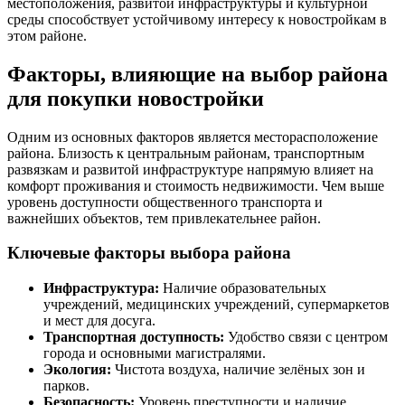
местоположения, развитой инфраструктуры и культурной
среды способствует устойчивому интересу к новостройкам в
этом районе.
Факторы, влияющие на выбор района
для покупки новостройки
Одним из основных факторов является месторасположение
района. Близость к центральным районам, транспортным
развязкам и развитой инфраструктуре напрямую влияет на
комфорт проживания и стоимость недвижимости. Чем выше
уровень доступности общественного транспорта и
важнейших объектов, тем привлекательнее район.
Ключевые факторы выбора района
Инфраструктура:
Наличие образовательных
учреждений, медицинских учреждений, супермаркетов
и мест для досуга.
Транспортная доступность:
Удобство связи с центром
города и основными магистралями.
Экология:
Чистота воздуха, наличие зелёных зон и
парков.
Безопасность:
Уровень преступности и наличие