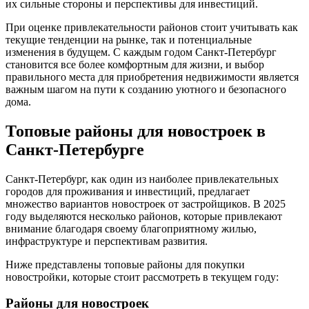
их сильные стороны и перспективы для инвестиций.
При оценке привлекательности районов стоит учитывать как
текущие тенденции на рынке, так и потенциальные
изменения в будущем. С каждым годом Санкт-Петербург
становится все более комфортным для жизни, и выбор
правильного места для приобретения недвижимости является
важным шагом на пути к созданию уютного и безопасного
дома.
Топовые районы для новостроек в
Санкт-Петербурге
Санкт-Петербург, как один из наиболее привлекательных
городов для проживания и инвестиций, предлагает
множество вариантов новостроек от застройщиков. В 2025
году выделяются несколько районов, которые привлекают
внимание благодаря своему благоприятному жилью,
инфраструктуре и перспективам развития.
Ниже представлены топовые районы для покупки
новостройки, которые стоит рассмотреть в текущем году:
Районы для новостроек