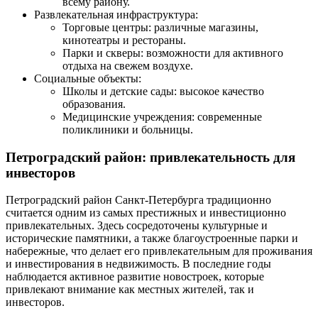
всему району.
Развлекательная инфраструктура:
Торговые центры: различные магазины,
кинотеатры и рестораны.
Парки и скверы: возможности для активного
отдыха на свежем воздухе.
Социальные объекты:
Школы и детские сады: высокое качество
образования.
Медицинские учреждения: современные
поликлиники и больницы.
Петроградский район: привлекательность для
инвесторов
Петроградский район Санкт-Петербурга традиционно
считается одним из самых престижных и инвестиционно
привлекательных. Здесь сосредоточены культурные и
исторические памятники, а также благоустроенные парки и
набережные, что делает его привлекательным для проживания
и инвестирования в недвижимость. В последние годы
наблюдается активное развитие новостроек, которые
привлекают внимание как местных жителей, так и
инвесторов.