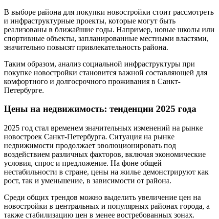
В выборе района для покупки новостройки стоит рассмотреть
и инфраструктурные проекты, которые могут быть
реализованы в ближайшие годы. Например, новые школы или
спортивные объекты, запланированные местными властями,
значительно повысят привлекательность района.
Таким образом, анализ социальной инфраструктуры при
покупке новостройки становится важной составляющей для
комфортного и долгосрочного проживания в Санкт-
Петербурге.
Цены на недвижимость: тенденции 2025 года
2025 год стал временем значительных изменений на рынке
новостроек Санкт-Петербурга. Ситуация на рынке
недвижимости продолжает эволюционировать под
воздействием различных факторов, включая экономические
условия, спрос и предложение. На фоне общей
нестабильности в стране, цены на жилье демонстрируют как
рост, так и уменьшение, в зависимости от района.
Среди общих трендов можно выделить увеличение цен на
новостройки в центральных и популярных районах города, а
также стабилизацию цен в менее востребованных зонах.