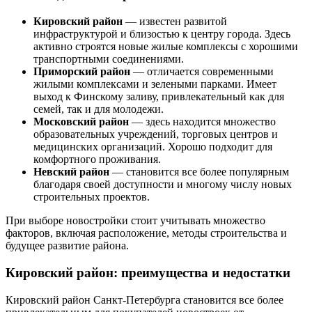
Кировский район
— известен развитой
инфраструктурой и близостью к центру города. Здесь
активно строятся новые жилые комплексы с хорошими
транспортными соединениями.
Приморский район
— отличается современными
жилыми комплексами и зелеными парками. Имеет
выход к Финскому заливу, привлекательный как для
семей, так и для молодежи.
Московский район
— здесь находится множество
образовательных учреждений, торговых центров и
медицинских организаций. Хорошо подходит для
комфортного проживания.
Невский район
— становится все более популярным
благодаря своей доступности и многому числу новых
строительных проектов.
При выборе новостройки стоит учитывать множество
факторов, включая расположение, методы строительства и
будущее развитие района.
Кировский район: преимущества и недостатки
Кировский район Санкт-Петербурга становится все более