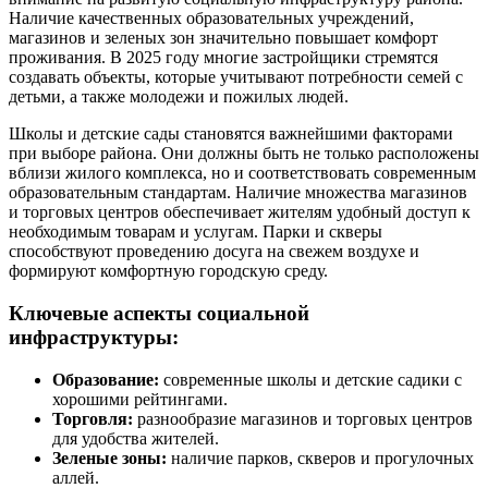
Наличие качественных образовательных учреждений,
магазинов и зеленых зон значительно повышает комфорт
проживания. В 2025 году многие застройщики стремятся
создавать объекты, которые учитывают потребности семей с
детьми, а также молодежи и пожилых людей.
Школы и детские сады становятся важнейшими факторами
при выборе района. Они должны быть не только расположены
вблизи жилого комплекса, но и соответствовать современным
образовательным стандартам. Наличие множества магазинов
и торговых центров обеспечивает жителям удобный доступ к
необходимым товарам и услугам. Парки и скверы
способствуют проведению досуга на свежем воздухе и
формируют комфортную городскую среду.
Ключевые аспекты социальной
инфраструктуры:
Образование:
современные школы и детские садики с
хорошими рейтингами.
Торговля:
разнообразие магазинов и торговых центров
для удобства жителей.
Зеленые зоны:
наличие парков, скверов и прогулочных
аллей.