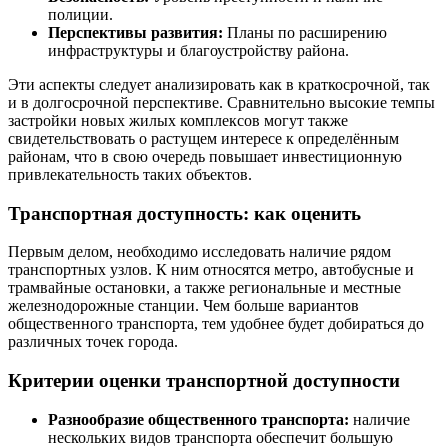
полиции.
Перспективы развития:
Планы по расширению
инфраструктуры и благоустройству района.
Эти аспекты следует анализировать как в краткосрочной, так
и в долгосрочной перспективе. Сравнительно высокие темпы
застройки новых жилых комплексов могут также
свидетельствовать о растущем интересе к определённым
районам, что в свою очередь повышает инвестиционную
привлекательность таких объектов.
Транспортная доступность: как оценить
Первым делом, необходимо исследовать наличие рядом
транспортных узлов. К ним относятся метро, автобусные и
трамвайные остановки, а также региональные и местные
железнодорожные станции. Чем больше вариантов
общественного транспорта, тем удобнее будет добираться до
различных точек города.
Критерии оценки транспортной доступности
Разнообразие общественного транспорта:
наличие
нескольких видов транспорта обеспечит большую